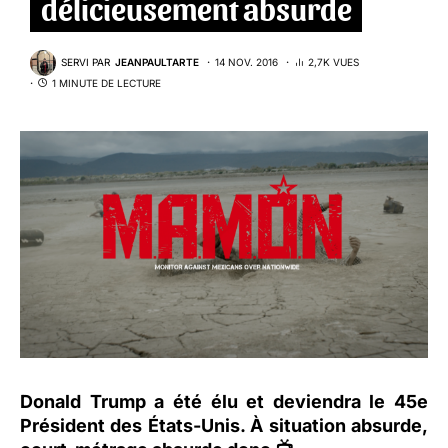
délicieusement absurde
SERVI PAR
JEANPAULTARTE
14 NOV. 2016
2,7K VUES
1 MINUTE DE LECTURE
Donald Trump a été élu et deviendra le 45e
Président des États-Unis. À situation absurde,