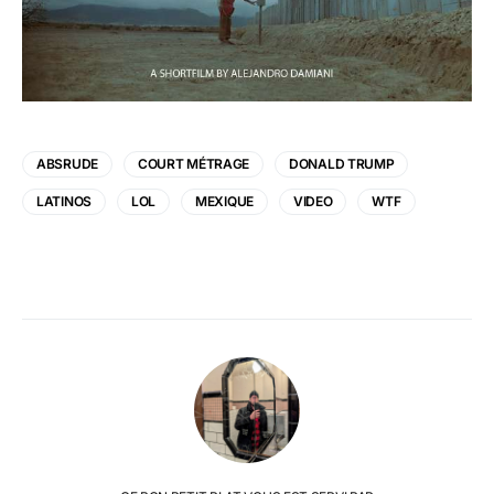
ABSRUDE
COURT MÉTRAGE
DONALD TRUMP
LATINOS
LOL
MEXIQUE
VIDEO
WTF