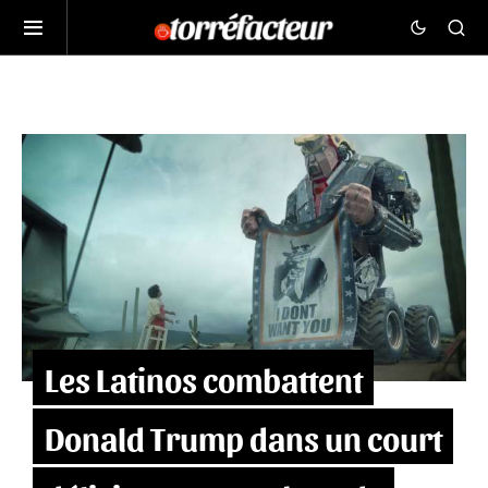
Les Latinos combattent
Donald Trump dans un court