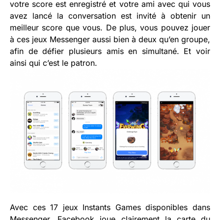
votre score est enregistré et votre ami avec qui vous
avez lancé la conversation est invité à obtenir un
meilleur score que vous. De plus, vous pouvez jouer
à ces jeux Messenger aussi bien à deux qu’en groupe,
afin de défier plusieurs amis en simultané. Et voir
ainsi qui c’est le patron.
Avec ces 17 jeux Instants Games disponibles dans
Messenger, Facebook joue clairement la carte du