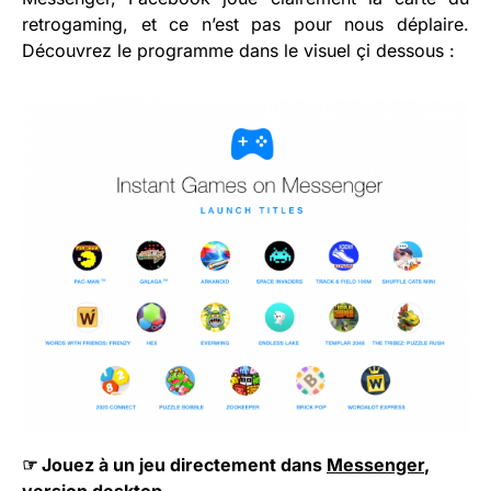
retrogaming, et ce n’est pas pour nous déplaire.
Découvrez le programme dans le visuel çi dessous :
☞ Jouez à un jeu directement dans
Messenger
,