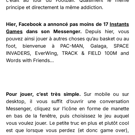
principe et directement la même addiction.
Hier, Facebook a annoncé pas moins de 17
Instants
Games
dans son Messenger.
Depuis hier, vous
pouvez ainsi jouer à autres choses qu’au basket ou au
foot, bienvenue à PAC-MAN, Galaga, SPACE
INVADERS, EverWing, TRACK & FIELD 100M and
Words with Friends…
Pour jouer, c’est très simple.
Sur mobile ou sur
desktop, il vous suffit d’ouvrir une conversation
Messenger, cliquez sur l’icône en forme de manette
en bas de la fenêtre, puis choisissez le jeu auquel
vous voulez jouer. Le petite truc en plus et plutôt cool
est que lorsque vous perdez (et donc game over),