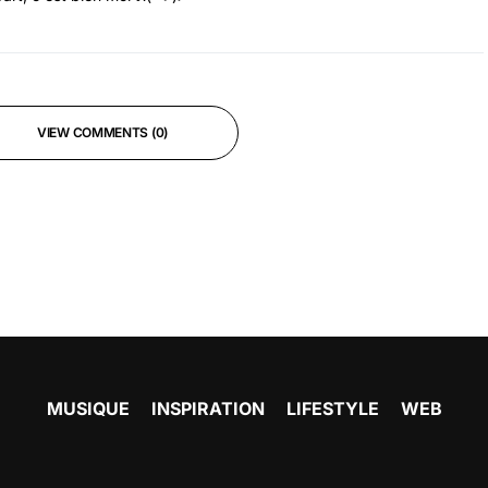
VIEW COMMENTS (0)
MUSIQUE
INSPIRATION
LIFESTYLE
WEB