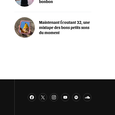
bonbon
Maintenant Écoutant 32, une
mixtape des bons petits sons
du moment