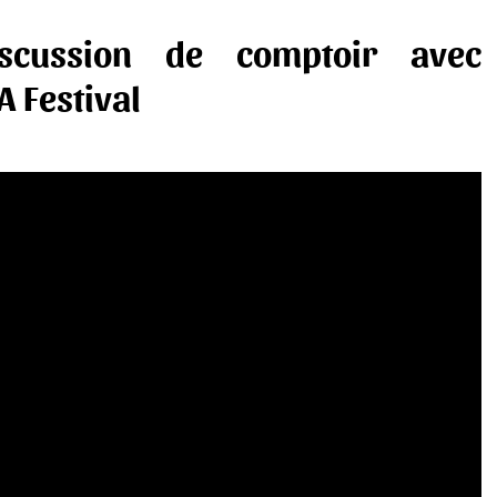
scussion de comptoir avec
 Festival