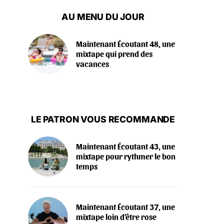
AU MENU DU JOUR
Maintenant Écoutant 48, une
mixtape qui prend des
vacances
LE PATRON VOUS RECOMMANDE
Maintenant Écoutant 43, une
mixtape pour rythmer le bon
temps
Maintenant Écoutant 37, une
mixtape loin d’être rose