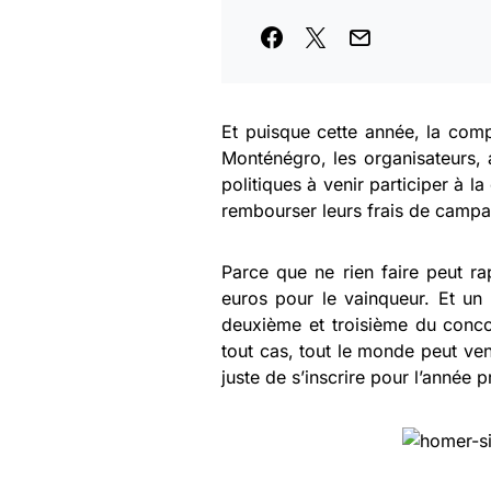
Et puisque cette année, la comp
Monténégro, les organisateurs, a
politiques à venir participer à 
rembourser leurs frais de campa
Parce que ne rien faire peut r
euros pour le vainqueur. Et un
deuxième et troisième du conc
tout cas, tout le monde peut veni
juste de s’inscrire pour l’année 