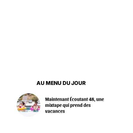
AU MENU DU JOUR
Maintenant Écoutant 48, une
mixtape qui prend des
vacances