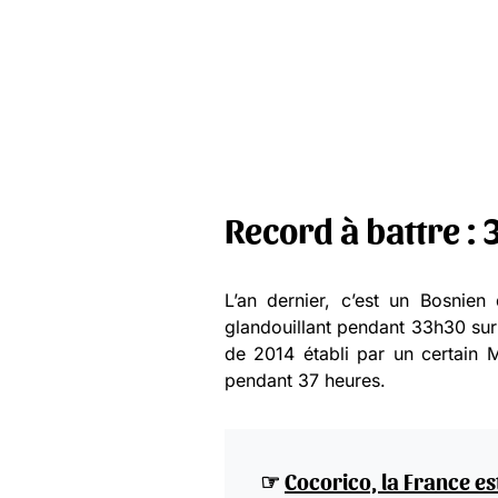
Record à battre : 
L’an dernier, c’est un Bosnien
glandouillant pendant 33h30 sur 
de 2014 établi par un certain 
pendant 37 heures.
☞
Cocorico, la France 