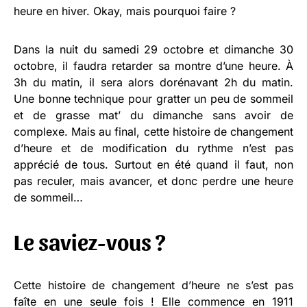
heure en hiver. Okay, mais pourquoi faire ?
Dans la nuit du samedi 29 octobre et dimanche 30
octobre, il faudra retarder sa montre d’une heure. À
3h du matin, il sera alors dorénavant 2h du matin.
Une bonne technique pour gratter un peu de sommeil
et de grasse mat’ du dimanche sans avoir de
complexe. Mais au final, cette histoire de changement
d’heure et de modification du rythme n’est pas
apprécié de tous. Surtout en été quand il faut, non
pas reculer, mais avancer, et donc perdre une heure
de sommeil…
Le saviez-vous ?
Cette histoire de changement d’heure ne s’est pas
faîte en une seule fois ! Elle commence en 1911