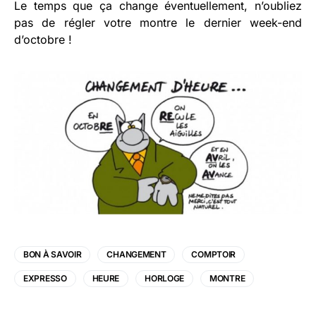
Le temps que ça change éventuellement, n’oubliez
pas de régler votre montre le dernier week-end
d’octobre !
BON À SAVOIR
CHANGEMENT
COMPTOIR
EXPRESSO
HEURE
HORLOGE
MONTRE