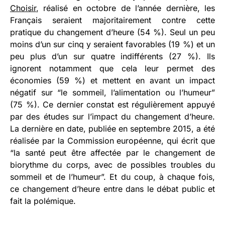
Choisir
, réalisé en octobre de l’année dernière, les
Français seraient majoritairement contre cette
pratique du changement d’heure (54 %). Seul un peu
moins d’un sur cinq y seraient favorables (19 %) et un
peu plus d’un sur quatre indifférents (27 %). Ils
ignorent notamment que cela leur permet des
économies (59 %) et mettent en avant un impact
négatif sur “le sommeil, l’alimentation ou l’humeur”
(75 %). Ce dernier constat est régulièrement appuyé
par des études sur l’impact du changement d’heure.
La dernière en date, publiée en septembre 2015, a été
réalisée par la Commission européenne, qui écrit que
“la santé peut être affectée par le changement de
biorythme du corps, avec de possibles troubles du
sommeil et de l’humeur”. Et du coup, à chaque fois,
ce changement d’heure entre dans le débat public et
fait la polémique.