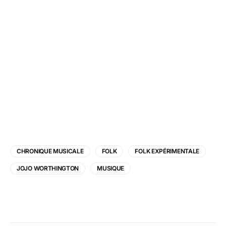
CHRONIQUE MUSICALE
FOLK
FOLK EXPÉRIMENTALE
JOJO WORTHINGTON
MUSIQUE