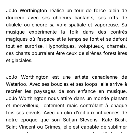
JoJo Worthington réalise un tour de force plein de
douceur avec ses choeurs hantants, ses riffs de
ukulele ou encore sa voix spatiale et vaporeuse. Sa
musique expérimente la folk dans des contrés
magiques où l’espace et le temps se font et se défont
tout en surprise. Hypnotiques, voluptueux, charnels,
ces chants pourraient être ceux de sirènes forestières
et glaciales.
JoJo Worthington est une artiste canadienne de
Waterloo. Avec ses boucles et ses loops, elle arrive à
recréer les paysages de son enfance en musique.
JoJo Worthington nous attire dans un monde planant
et merveilleux, lentement mais contrôlant à chaque
fois ses envols. Avec un clin d’œil aux influences de
notre époque que son Sufjan Stevens, Kate Bush,
Saint-Vincent ou Grimes, elle est capable de sublimer