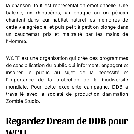
la chanson, tout est représentation émotionnelle. Une
baleine, un rhinocéros, un phoque ou un pélican
chantent dans leur habitat naturel les mémoires de
cette vie agréable, et puis petit à petit on plonge dans
un cauchemar pris et maltraité par les mains de
l’Homme.
WCFF est une organisation qui crée des programmes
de sensibilisation du public qui informent, engagent et
inspirer le public au sujet de la nécessité et
l’importance de la protection de la biodiversité
mondiale. Pour cette excellente campagne, DDB a
travaillé avec la société de production d’animation
Zombie Studio.
Regardez Dream de DDB pour
WCFF