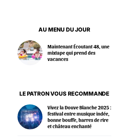
AU MENU DU JOUR
Maintenant Écoutant 48, une
mixtape qui prend des
vacances
LE PATRON VOUS RECOMMANDE
Vivez la Douve Blanche 2025 :
festival entre musique indée,
bonne bouffe, barres de rire
et château enchanté