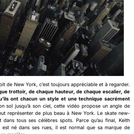
it de New York, c’est toujours appréciable et à regarder.
ue trottoir, de chaque hauteur, de chaque escalier, de
’ils ont chacun un style et une technique sacrément
son sol jusqu’à son ciel, cette vidéo propose un angle de
peut représenter de plus beau à New York. Le skate new-
 dans tous ses célèbres spots. Parce qu’au final, Keith
 est né dans ses rues, il est normal que sa marque de