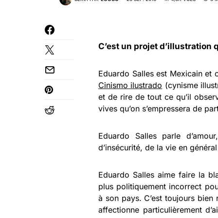
C’est un projet d’illustration 
Eduardo Salles est Mexicain et c
Cinismo ilustrado
(cynisme illust
et de rire de tout ce qu’il obse
vives qu’on s’empressera de part
Eduardo Salles parle d’amour,
d’insécurité, de la vie en génér
Eduardo Salles aime faire la bl
plus politiquement incorrect po
à son pays. C’est toujours bien r
affectionne particulièrement d’ai