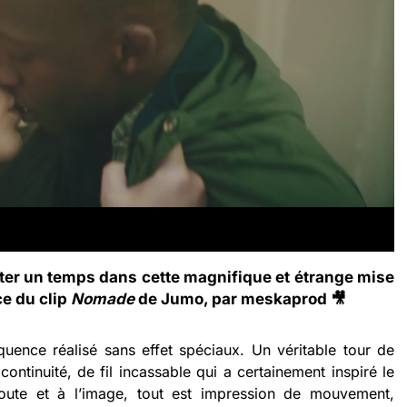
ter un temps dans cette magnifique et étrange mise
e du clip
Nomade
de Jumo, par meskaprod 🎥
uence réalisé sans effet spéciaux. Un véritable tour de
continuité, de fil incassable qui a certainement inspiré le
ute et à l’image, tout est impression de mouvement,