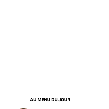
AU MENU DU JOUR