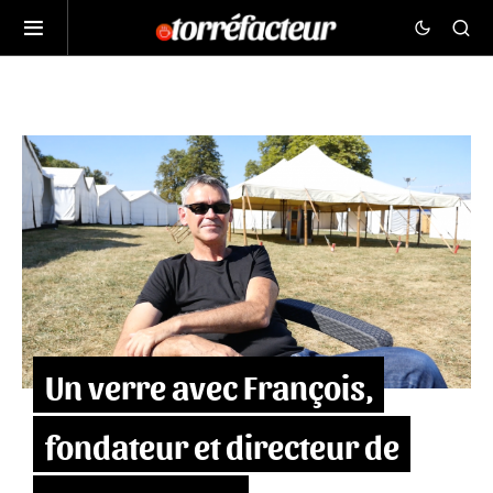
Un verre avec François,
fondateur et directeur de