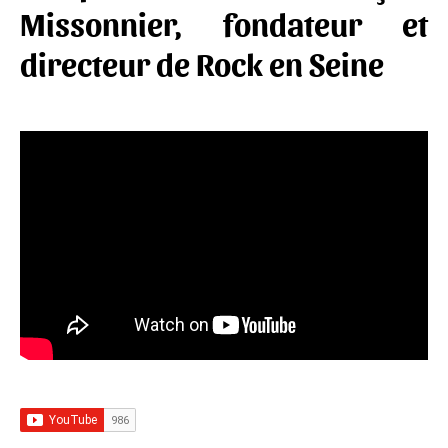
Missonnier, fondateur et
directeur de Rock en Seine