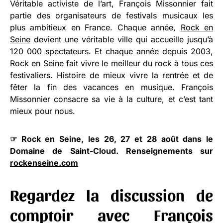
Véritable activiste de l’art, François Missonnier fait
partie des organisateurs de festivals musicaux les
plus ambitieux en France. Chaque année,
Rock en
Seine
devient une véritable ville qui accueille jusqu’à
120 000 spectateurs. Et chaque année depuis 2003,
Rock en Seine fait vivre le meilleur du rock à tous ces
festivaliers. Histoire de mieux vivre la rentrée et de
fêter la fin des vacances en musique. François
Missonnier consacre sa vie à la culture, et c’est tant
mieux pour nous.
☞ Rock en Seine, les 26, 27 et 28 août dans le
Domaine de Saint-Cloud. Renseignements sur
rockenseine.com
Regardez la discussion de
comptoir avec François