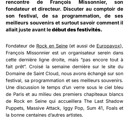
rencontre de
François Missonnier
, son
fondateur et directeur. Discuter au comptoir de
son festival, de sa programmation, de ses
meilleurs souvenirs et surtout savoir comment il
allait juste avant le
début des festivités.
Fondateur de
Rock en Seine
(et aussi de
Europavox
),
François Missonnier est un organisateur serein dans
cette dernière ligne droite, mais “pas encore tout à
fait prêt”. Croisé la semaine dernière sur le site du
Domaine de Saint Cloud, nous avons échangé sur son
festival, sa programmation et ses meilleurs souvenirs.
Une discussion le temps d’un verre sous le ciel bleu
de Paris et au milieu des premiers chapiteaux blancs
de Rock en Seine qui accueillera The Last Shadow
Puppets, Massive Attack, Iggy Pop, Sum 41, Foals et
la bonne centaines d’autres artistes.