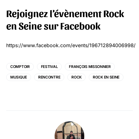
Rejoignez l’évènement Rock
en Seine sur Facebook
https://www.facebook.com/events/196712894006998/
COMPTOIR
FESTIVAL
FRANÇOIS MISSONNIER
MUSIQUE
RENCONTRE
ROCK
ROCK EN SEINE