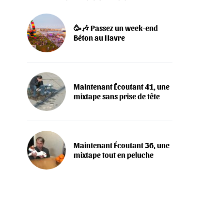
🥳🎶 Passez un week-end
Béton au Havre
Maintenant Écoutant 41, une
mixtape sans prise de tête
Maintenant Écoutant 36, une
mixtape tout en peluche