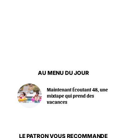
AU MENU DU JOUR
Maintenant Écoutant 48, une
mixtape qui prend des
vacances
LE PATRON VOUS RECOMMANDE