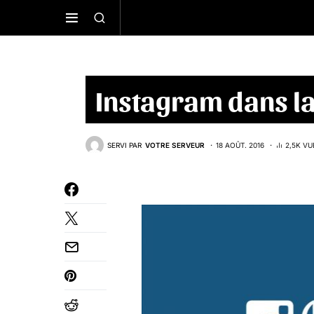
Instagram dans la
SERVI PAR
VOTRE SERVEUR
18 AOÛT. 2016
2,5K VU