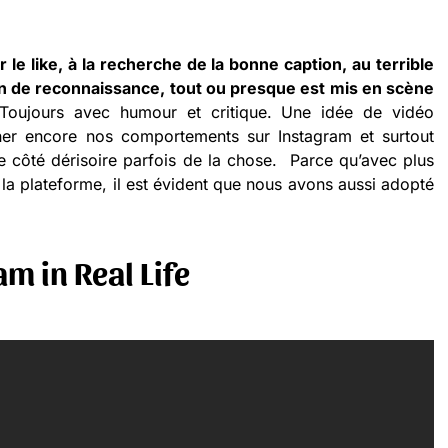
 le like, à la recherche de la bonne caption, au terrible
in de reconnaissance, tout ou presque est mis en scène
oujours avec humour et critique. Une idée de vidéo
ner encore nos comportements sur Instagram et surtout
le côté dérisoire parfois de la chose. Parce qu’avec plus
r la plateforme, il est évident que nous avons aussi adopté
m in Real Life