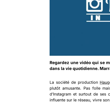
Regardez une vidéo qui se m
dans la vie quotidienne. Marr
La société de production
Haug
plutôt amusante. Pas folle ma
d’Instagram et surtout de ses c
influente sur le réseau, vivre s