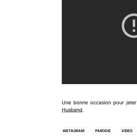
Une bonne occasion pour jeter 
Husband
.
INSTAGRAM
PARODIE
VIDEO