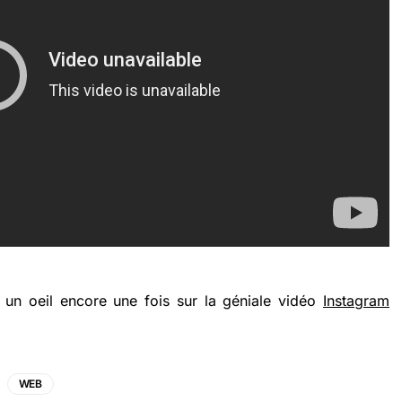
un oeil encore une fois sur la géniale vidéo
Instagram
WEB