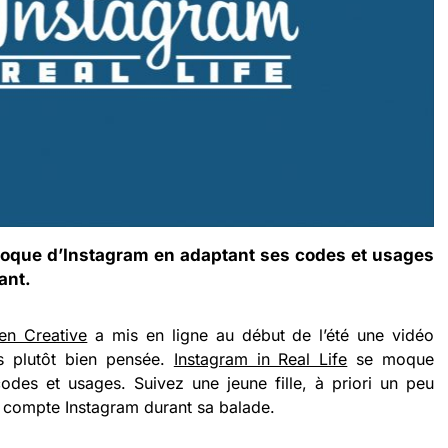
oque d’Instagram en adaptant ses codes et usages
ant.
en Creative
a mis en ligne au début de l’été une vidéo
is plutôt bien pensée.
Instagram in Real Life
se moque
odes et usages. Suivez une jeune fille, à priori un peu
on compte Instagram durant sa balade.