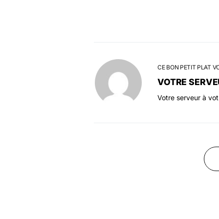
CE BON PETIT PLAT V
VOTRE SERVE
Votre serveur à vo