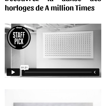
horloges de A million Times