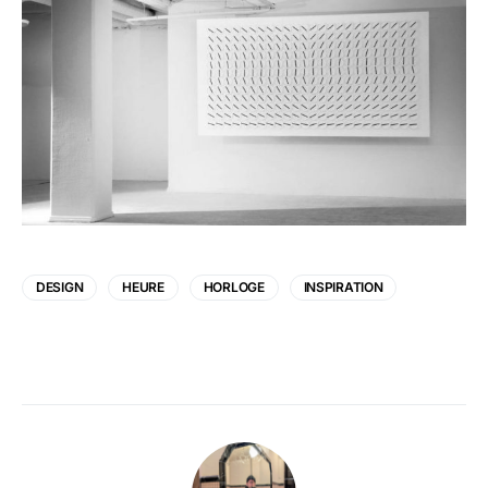
DESIGN
HEURE
HORLOGE
INSPIRATION