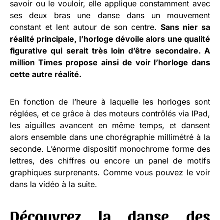
savoir ou le vouloir, elle applique constamment avec
ses deux bras une danse dans un mouvement
constant et lent autour de son centre.
Sans nier sa
réalité principale, l’horloge dévoile alors une qualité
figurative qui serait très loin d’être secondaire. A
million Times propose ainsi de voir l’horloge dans
cette autre réalité.
En fonction de l’heure à laquelle les horloges sont
réglées, et ce grâce à des moteurs contrôlés via IPad,
les aiguilles avancent en même temps, et dansent
alors ensemble dans une chorégraphie millimétré à la
seconde. L’énorme dispositif monochrome forme des
lettres, des chiffres ou encore un panel de motifs
graphiques surprenants. Comme vous pouvez le voir
dans la vidéo à la suite.
Découvrez la danse des