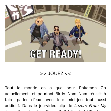
>>
JOUEZ
<<
Tout le monde en a que pour Pokemon Go
actuellement, et pourtant Birdy Nam Nam réussit à
faire parler d’eux avec leur mini-jeu tout aussi
addictif. Dans le jeu-vidéo clip de
Lazers From My