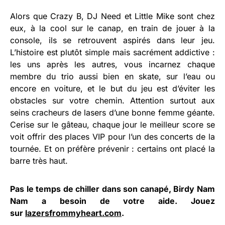
Alors que Crazy B, DJ Need et Little Mike sont chez
eux, à la cool sur le canap, en train de jouer à la
console, ils se retrouvent aspirés dans leur jeu.
L’histoire est plutôt simple mais sacrément addictive :
les uns après les autres, vous incarnez chaque
membre du trio aussi bien en skate, sur l’eau ou
encore en voiture, et le but du jeu est d’éviter les
obstacles sur votre chemin. Attention surtout aux
seins cracheurs de lasers d’une bonne femme géante.
Cerise sur le gâteau, chaque jour le meilleur score se
voit offrir des places VIP pour l’un des concerts de la
tournée. Et on préfère prévenir : certains ont placé la
barre très haut.
Pas le temps de chiller dans son canapé, Birdy Nam
Nam a besoin de votre aide. Jouez
sur
lazersfrommyheart.com
.