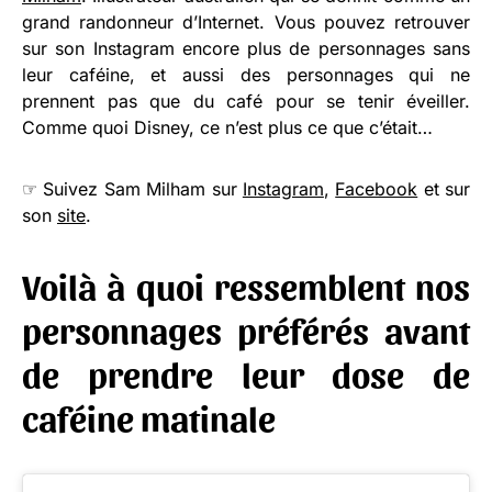
grand randonneur d’Internet. Vous pouvez retrouver
sur son Instagram encore plus de personnages sans
leur caféine, et aussi des personnages qui ne
prennent pas que du café pour se tenir éveiller.
Comme quoi Disney, ce n’est plus ce que c’était…
☞ Suivez Sam Milham sur
Instagram
,
Facebook
et sur
son
site
.
Voilà à quoi ressemblent nos
personnages préférés avant
de prendre leur dose de
caféine matinale