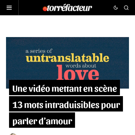
Une vidéo mettant en scène
13 mots intraduisibles pour
parler d’amour