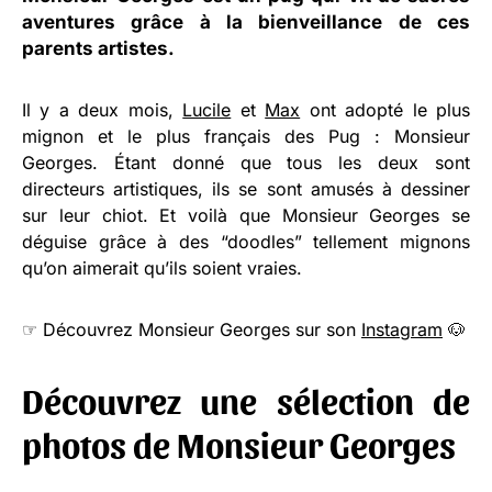
aventures grâce à la bienveillance de ces
parents artistes.
Il y a deux mois,
Lucile
et
Max
ont adopté le plus
mignon et le plus français des Pug : Monsieur
Georges. Étant donné que tous les deux sont
directeurs artistiques, ils se sont amusés à dessiner
sur leur chiot. Et voilà que Monsieur Georges se
déguise grâce à des “doodles” tellement mignons
qu’on aimerait qu’ils soient vraies.
☞ Découvrez Monsieur Georges sur son
Instagram
🐶
Découvrez une sélection de
photos de Monsieur Georges