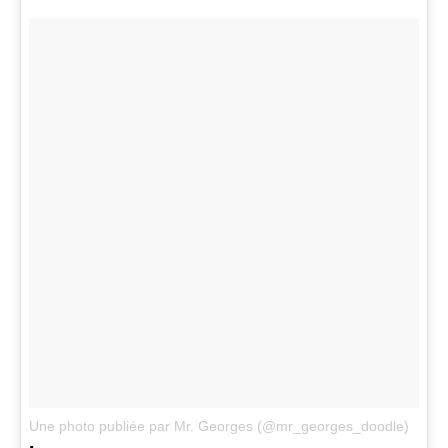
Une photo publiée par Mr. Georges (@mr_georges_doodle)