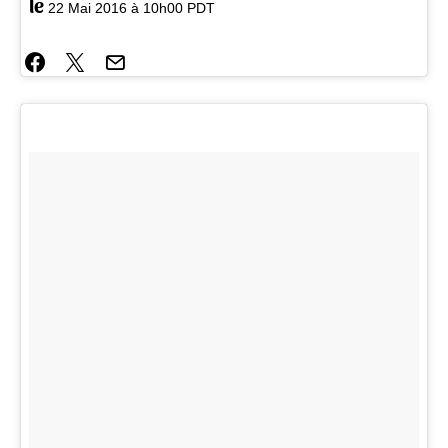
le
22 Mai 2016 à 10h00 PDT