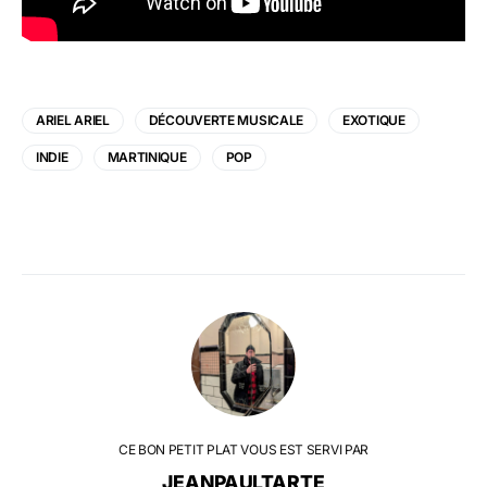
ARIEL ARIEL
DÉCOUVERTE MUSICALE
EXOTIQUE
INDIE
MARTINIQUE
POP
CE BON PETIT PLAT VOUS EST SERVI PAR
JEANPAULTARTE