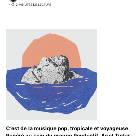
2 MINUTES DE LECTURE
C’est de la musique pop, tropicale et voyageuse.
Repéré au sein du groupe Pendentif, Ariel Tintar