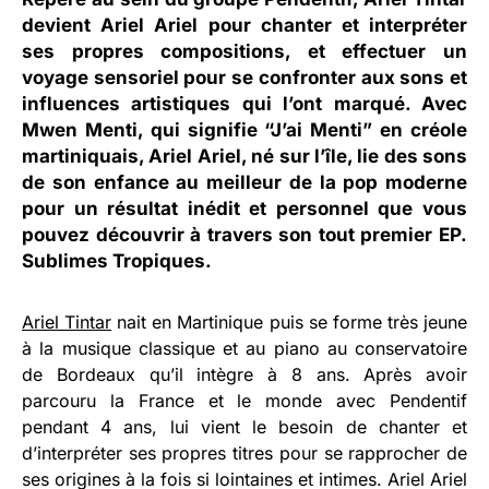
devient Ariel Ariel pour chanter et interpréter
ses propres compositions, et effectuer un
voyage sensoriel pour se confronter aux sons et
influences artistiques qui l’ont marqué. Avec
Mwen Menti
, qui signifie “J’ai Menti” en créole
martiniquais, Ariel Ariel, né sur l’île, lie des sons
de son enfance au meilleur de la pop moderne
pour un résultat inédit et personnel que vous
pouvez découvrir à travers son tout premier EP.
Sublimes Tropiques.
Ariel Tintar
nait en Martinique puis se forme très jeune
à la musique classique et au piano au conservatoire
de Bordeaux qu’il intègre à 8 ans. Après avoir
parcouru la France et le monde avec Pendentif
pendant 4 ans, lui vient le besoin de chanter et
d’interpréter ses propres titres pour se rapprocher de
ses origines à la fois si lointaines et intimes. Ariel Ariel