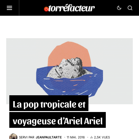
La pop tropicale et
voyageuse d’Ariel Ariel
SERVI PAR
JEANPAULTARTE
11 MAI. 2016
2,5K VUES