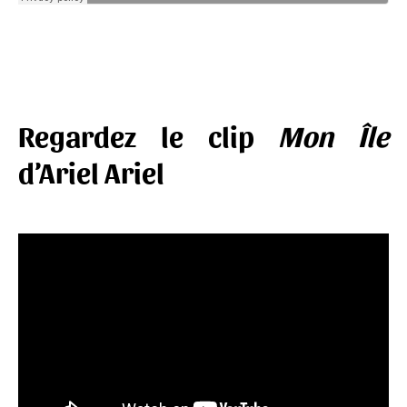
Regardez le clip
Mon Île
d’Ariel Ariel