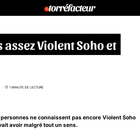
 assez Violent Soho et
1 MINUTE DE LECTURE
ines personnes ne connaissent pas encore
Violent Soho
vait avoir malgré tout un sens.