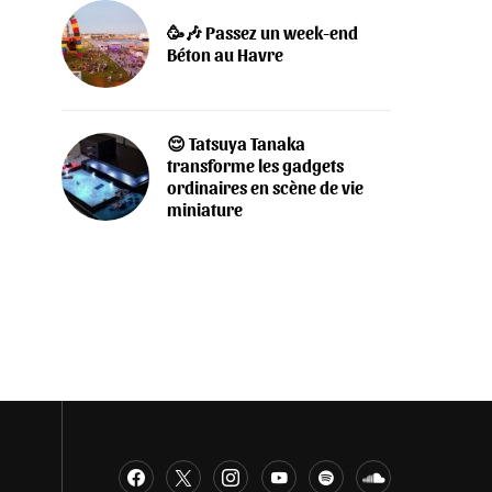
🥳🎶 Passez un week-end
Béton au Havre
😌 Tatsuya Tanaka
transforme les gadgets
ordinaires en scène de vie
miniature