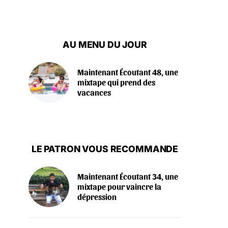
AU MENU DU JOUR
Maintenant Écoutant 48, une
mixtape qui prend des
vacances
LE PATRON VOUS RECOMMANDE
Maintenant Écoutant 34, une
mixtape pour vaincre la
dépression