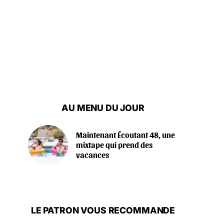
AU MENU DU JOUR
Maintenant Écoutant 48, une
mixtape qui prend des
vacances
LE PATRON VOUS RECOMMANDE