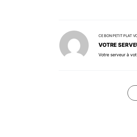
CE BON PETIT PLAT V
VOTRE SERVE
Votre serveur à vo