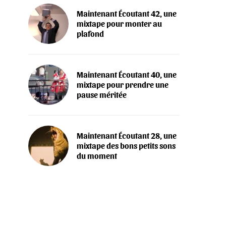
Maintenant Écoutant 42, une
mixtape pour monter au
plafond
Maintenant Écoutant 40, une
mixtape pour prendre une
pause méritée
Maintenant Écoutant 28, une
mixtape des bons petits sons
du moment