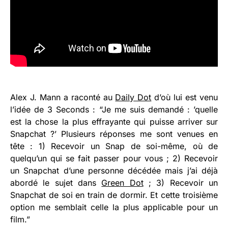
Alex J. Mann a raconté au
Daily Dot
d’où lui est venu
l’idée de 3 Seconds : “Je me suis demandé : ’quelle
est la chose la plus effrayante qui puisse arriver sur
Snapchat ?’ Plusieurs réponses me sont venues en
tête : 1) Recevoir un Snap de soi-même, où de
quelqu’un qui se fait passer pour vous ; 2) Recevoir
un Snapchat d’une personne décédée mais j’ai déjà
abordé le sujet dans
Green Dot
; 3) Recevoir un
Snapchat de soi en train de dormir. Et cette troisième
option me semblait celle la plus applicable pour un
film.”