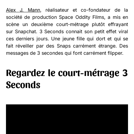
Alex J. Mann
, réalisateur et co-fondateur de la
société de production Space Oddity Films, a mis en
scène un deuxième court-métrage plutôt effrayant
sur Snapchat. 3 Seconds connait son petit effet viral
ces derniers jours. Une jeune fille qui dort et qui se
fait réveiller par des Snaps carrément étrange. Des
messages de 3 secondes qui font carrément flipper.
Regardez le court-métrage 3
Seconds