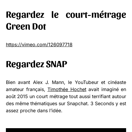
Regardez le court-métrage
Green Dot
https://vimeo.com/126097718
Regardez SNAP
Bien avant Alex J. Mann, le YouTubeur et cinéaste
amateur français,
Timothée Hochet
avait imaginé en
août 2015 un court métrage tout aussi terrifiant autour
des même thématiques sur Snapchat. 3 Seconds y est
assez proche dans l’idée.