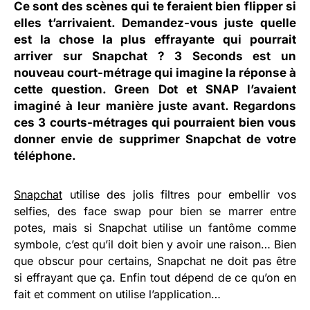
Ce sont des scènes qui te feraient bien flipper si
elles t’arrivaient. Demandez-vous juste quelle
est la chose la plus effrayante qui pourrait
arriver sur Snapchat ? 3 Seconds est un
nouveau court-métrage qui imagine la réponse à
cette question. Green Dot et SNAP l’avaient
imaginé à leur manière juste avant. Regardons
ces 3 courts-métrages qui pourraient bien vous
donner envie de supprimer Snapchat de votre
téléphone.
Snapchat
utilise des jolis filtres pour embellir vos
selfies, des face swap pour bien se marrer entre
potes, mais si Snapchat utilise un fantôme comme
symbole, c’est qu’il doit bien y avoir une raison… Bien
que obscur pour certains, Snapchat ne doit pas être
si effrayant que ça. Enfin tout dépend de ce qu’on en
fait et comment on utilise l’application…