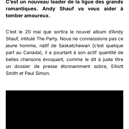
C’est un nouveau leader de la ligue des grands
romantiques. Andy Shauf va vous aider à
tomber amoureux.
C’est le 20 mai que sortira le nouvel album d’Andy
Shauf, intitulé The Party. Nous ne connaissions pas ce
jeune homme, natif de Saskatchewan (c’est quelque
part au Canada), il a pourtant à son actif quantité de
belles chansons évoquant, comme le dit à juste titre
un dossier de presse étonnamment sobre, Elliott
Smith et Paul Simon.