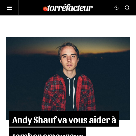
Andy Shauf va vous aider à
tomber amoureux