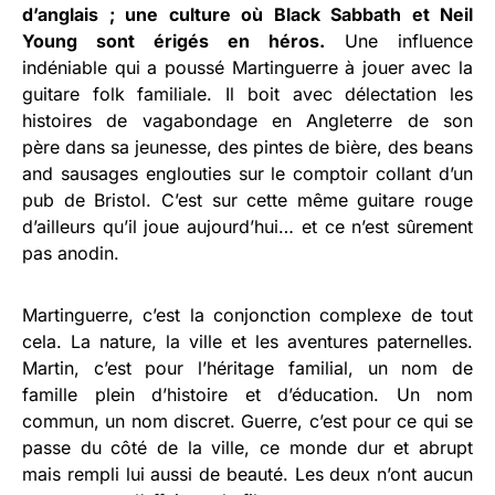
d’anglais ; une culture où Black Sabbath et Neil
Young sont érigés en héros.
Une influence
indéniable qui a poussé Martinguerre à jouer avec la
guitare folk familiale. Il boit avec délectation les
histoires de vagabondage en Angleterre de son
père dans sa jeunesse, des pintes de bière, des beans
and sausages englouties sur le comptoir collant d’un
pub de Bristol. C’est sur cette même guitare rouge
d’ailleurs qu’il joue aujourd’hui… et ce n’est sûrement
pas anodin.
Martinguerre, c’est la conjonction complexe de tout
cela. La nature, la ville et les aventures paternelles.
Martin, c’est pour l’héritage familial, un nom de
famille plein d’histoire et d’éducation. Un nom
commun, un nom discret. Guerre, c’est pour ce qui se
passe du côté de la ville, ce monde dur et abrupt
mais rempli lui aussi de beauté. Les deux n’ont aucun