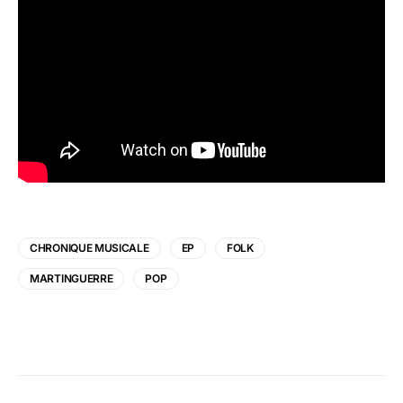
CHRONIQUE MUSICALE
EP
FOLK
MARTINGUERRE
POP