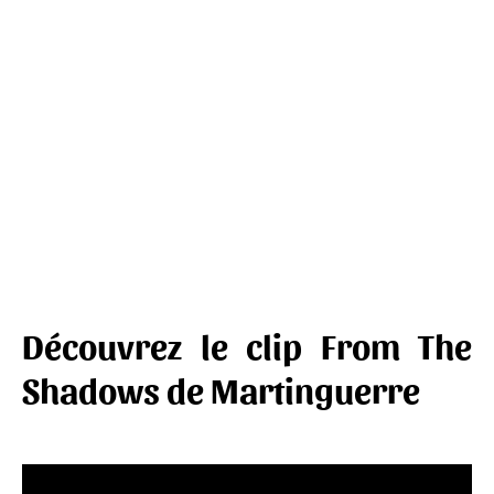
Découvrez le clip From The
Shadows de Martinguerre