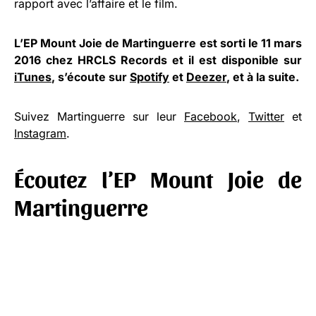
rapport avec l’affaire et le film.
L’EP Mount Joie de Martinguerre est sorti le 11 mars
2016 chez HRCLS Records et il est disponible sur
iTunes
, s’écoute sur
Spotify
et
Deezer
, et à la suite.
Suivez Martinguerre sur leur
Facebook
,
Twitter
et
Instagram
.
Écoutez l’EP Mount Joie de
Martinguerre