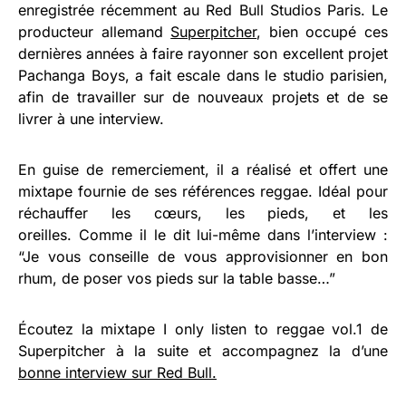
enregistrée récemment au Red Bull Studios Paris. Le
producteur allemand
Superpitcher
, bien occupé ces
dernières années à faire rayonner son excellent projet
Pachanga Boys, a fait escale dans le studio parisien,
afin de travailler sur de nouveaux projets et de se
livrer à une interview.
En guise de remerciement, il a réalisé et offert une
mixtape fournie de ses références reggae. Idéal pour
réchauffer les cœurs, les pieds, et les
oreilles. Comme il le dit lui-même dans l’interview :
“Je vous conseille de vous approvisionner en bon
rhum, de poser vos pieds sur la table basse…”
Écoutez la mixtape I only listen to reggae vol.1 de
Superpitcher à la suite et accompagnez la d’une
bonne interview sur Red Bull.