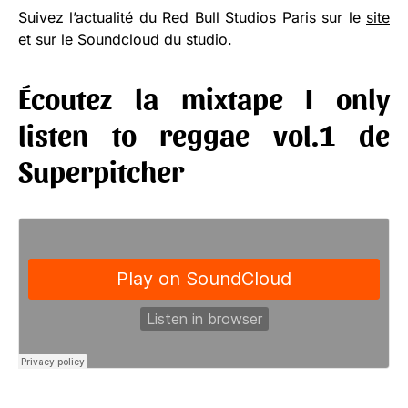
Suivez l’actualité du Red Bull Studios Paris sur le
site
et sur le Soundcloud du
studio
.
Écoutez la mixtape I only
listen to reggae vol.1 de
Superpitcher