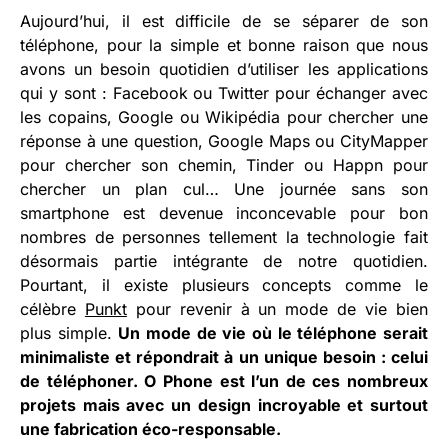
Aujourd’hui, il est difficile de se séparer de son
téléphone, pour la simple et bonne raison que nous
avons un besoin quotidien d’utiliser les applications
qui y sont : Facebook ou Twitter pour échanger avec
les copains, Google ou Wikipédia pour chercher une
réponse à une question, Google Maps ou CityMapper
pour chercher son chemin, Tinder ou Happn pour
chercher un plan cul… Une journée sans son
smartphone est devenue inconcevable pour bon
nombres de personnes tellement la technologie fait
désormais partie intégrante de notre quotidien.
Pourtant, il existe plusieurs concepts comme le
célèbre
Punkt
pour revenir à un mode de vie bien
plus simple.
Un mode de vie où le téléphone serait
minimaliste et répondrait à un unique besoin : celui
de téléphoner. O Phone est l’un de ces nombreux
projets mais avec un design incroyable et surtout
une fabrication éco-responsable.