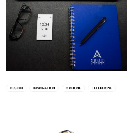
DESIGN
INSPIRATION
O PHONE
TELEPHONE