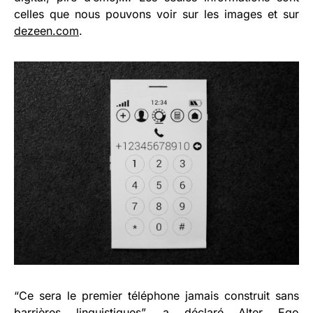
celles que nous pouvons voir sur les images et sur
dezeen.com
.
“Ce sera le premier téléphone jamais construit sans
barrières linguistiques”, a déclaré Alter Ego