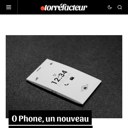
O Phone, un nouveau