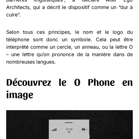
Architects, qui a décrit le dispositif comme un “dur à
cuire”.
Selon tous ces principes, le nom et le logo du
téléphone sont donc un symbole. Cela peut être
interprété comme un cercle, un anneau, ou la lettre O
– une lettre qu’on prononce de la manière dans de
nombreuses langues.
Découvrez le O Phone en
image