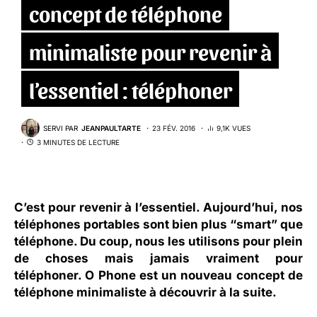
concept de téléphone
minimaliste pour revenir à
l’essentiel : téléphoner
SERVI PAR
JEANPAULTARTE
23 FÉV. 2016
9,1K VUES
3 MINUTES DE LECTURE
C’est pour revenir à l’essentiel. Aujourd’hui, nos
téléphones portables sont bien plus “smart” que
téléphone. Du coup, nous les utilisons pour plein
de choses mais jamais vraiment pour
téléphoner. O Phone est un nouveau concept de
téléphone minimaliste à découvrir à la suite.