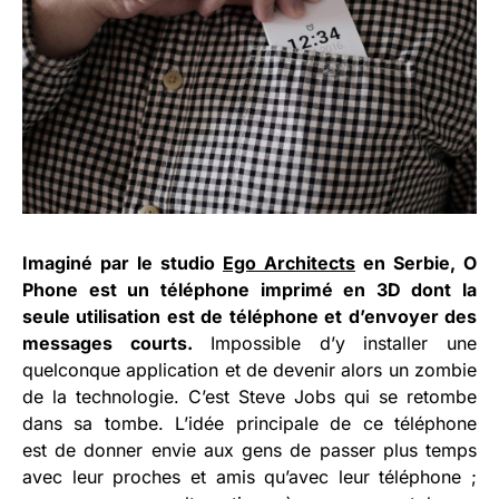
Imaginé par le studio
Ego Architects
en Serbie, O
Phone est un téléphone imprimé en 3D dont la
seule utilisation est de téléphone et d’envoyer des
messages courts.
Impossible d’y installer une
quelconque application et de devenir alors un zombie
de la technologie. C’est Steve Jobs qui se retombe
dans sa tombe. L’idée principale de ce téléphone
est de donner envie aux gens de passer plus temps
avec leur proches et amis qu’avec leur téléphone ;