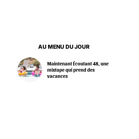
AU MENU DU JOUR
Maintenant Écoutant 48, une
mixtape qui prend des
vacances