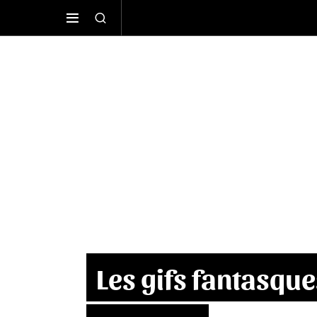
Les gifs fantasque