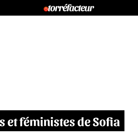
s et féministes de Sofia