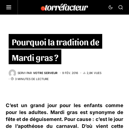
Pourquoi la tradition de
Mardi gras ?
SERVI PAR
VOTRE SERVEUR
9 FÉV. 2016
2,8K VUES
3 MINUTES DE LECTURE
C’est un grand jour pour les enfants comme
pour les adultes. Mardi gras est synonyme de
fête et de déguisement. Pour cause : c’est le jour
de l’apothéose du carnaval. D’où vient cette