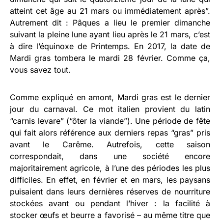
atteint cet âge au 21 mars ou immédiatement après”.
Autrement dit : Pâques a lieu le premier dimanche
suivant la pleine lune ayant lieu après le 21 mars, c’est
à dire l’équinoxe de Printemps. En 2017, la date de
Mardi gras tombera le mardi 28 février. Comme ça,
vous savez tout.
Comme expliqué en amont, Mardi gras est le dernier
jour du carnaval. Ce mot italien provient du latin
“carnis levare” (“ôter la viande”). Une période de fête
qui fait alors référence aux derniers repas “gras” pris
avant le Carême. Autrefois, cette saison
correspondait, dans une société encore
majoritairement agricole, à l’une des périodes les plus
difficiles. En effet, en février et en mars, les paysans
puisaient dans leurs dernières réserves de nourriture
stockées avant ou pendant l’hiver : la facilité à
stocker œufs et beurre a favorisé – au même titre que