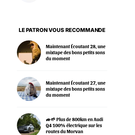
LE PATRON VOUS RECOMMANDE
Maintenant Écoutant 28, une
mixtape des bons petits sons
du moment
Maintenant Écoutant 27, une
mixtape des bons petits sons
du moment
🚙🌱 Plus de 800km en Audi
Q4 100% électrique sur les
routes du Morvan