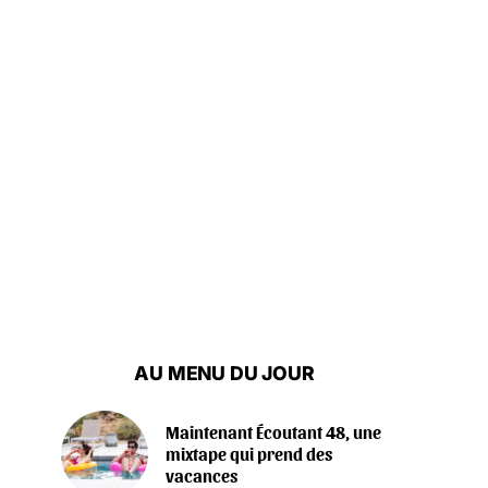
AU MENU DU JOUR
Maintenant Écoutant 48, une
mixtape qui prend des
vacances