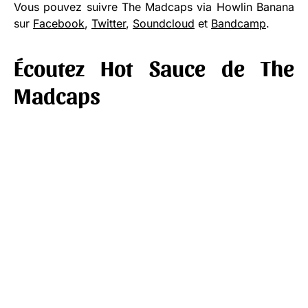
Vous pouvez suivre The Madcaps via Howlin Banana
sur
Facebook
,
Twitter
,
Soundcloud
et
Bandcamp
.
Écoutez Hot Sauce de The
Madcaps