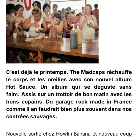
C’est déjà le printemps. The Madcaps réchauffe
le corps et les oreilles avec son nouvel album
Hot Sauce. Un album qui se déguste sans
faim. Assis sur un trottoir de bon matin avec les
bons copains. Du garage rock made in France
comme il en faudrait bien plus souvent dans nos
contrées sauvages.
Nouvelle sortie chez Howlin Banana et nouveau coup