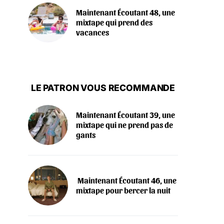
Maintenant Écoutant 48, une
mixtape qui prend des
vacances
LE PATRON VOUS RECOMMANDE
Maintenant Écoutant 39, une
mixtape qui ne prend pas de
gants
‍️ Maintenant Écoutant 46, une
mixtape pour bercer la nuit