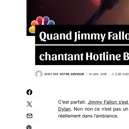
Quand Jimmy Fallo
chantant Hotline 
SERVI PAR
VOTRE SERVEUR
14 JAN. 2016
2,4K VUE
C’est parfait.
Jimmy Fallon s’es
Dylan
. Non non ce n’est pas un
réellement dans l’ambiance.