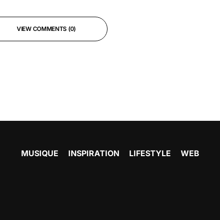
VIEW COMMENTS (0)
MUSIQUE
INSPIRATION
LIFESTYLE
WEB