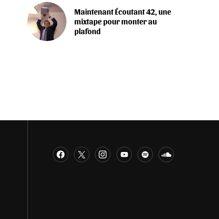
Maintenant Écoutant 42, une
mixtape pour monter au
plafond