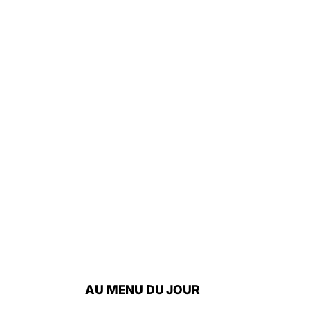
AU MENU DU JOUR