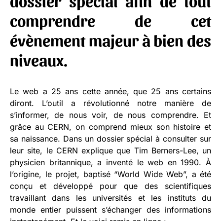
dossier spécial afin de tout
comprendre de cet
évènement majeur à bien des
niveaux.
Le web a 25 ans cette année, que 25 ans certains
diront. L’outil a révolutionné notre manière de
s’informer, de nous voir, de nous comprendre. Et
grâce au CERN, on comprend mieux son histoire et
sa naissance. Dans un dossier spécial à consulter sur
leur site, le CERN explique que Tim Berners-Lee, un
physicien britannique, a inventé le web en 1990. À
l’origine, le projet, baptisé “World Wide Web”, a été
conçu et développé pour que des scientifiques
travaillant dans les universités et les instituts du
monde entier puissent s’échanger des informations