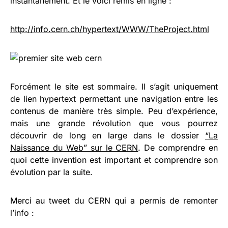
instantanément. Et le voici remis en ligne :
http://info.cern.ch/hypertext/WWW/TheProject.html
Forcément le site est sommaire. Il s’agit uniquement
de lien hypertext permettant une navigation entre les
contenus de manière très simple. Peu d’expérience,
mais une grande révolution que vous pourrez
découvrir de long en large dans le dossier
“La
Naissance du Web” sur le CERN
. De comprendre en
quoi cette invention est important et comprendre son
évolution par la suite.
Merci au tweet du CERN qui a permis de remonter
l’info :