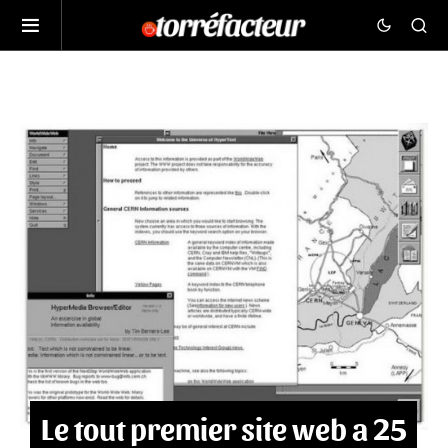
Le tout premier site web a 25