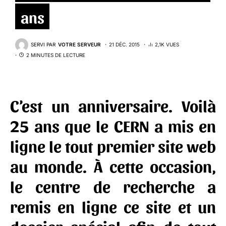
ans
SERVI PAR
VOTRE SERVEUR
21 DÉC. 2015
2,1K VUES
2 MINUTES DE LECTURE
C’est un anniversaire. Voilà
25 ans que le CERN a mis en
ligne le tout premier site web
au monde. À cette occasion,
le centre de recherche a
remis en ligne ce site et un