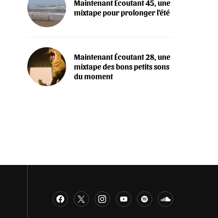
Maintenant Écoutant 45, une
mixtape pour prolonger l’été
Maintenant Écoutant 28, une
mixtape des bons petits sons
du moment