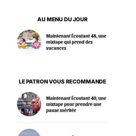
AU MENU DU JOUR
Maintenant Écoutant 48, une
mixtape qui prend des
vacances
LE PATRON VOUS RECOMMANDE
Maintenant Écoutant 40, une
mixtape pour prendre une
pause méritée