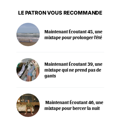
LE PATRON VOUS RECOMMANDE
Maintenant Écoutant 45, une
mixtape pour prolonger l’été
Maintenant Écoutant 39, une
mixtape qui ne prend pas de
gants
‍️ Maintenant Écoutant 46, une
mixtape pour bercer la nuit