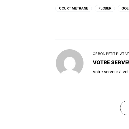
COURT MÉTRAGE
FLOBER
GOL
CE BON PETIT PLAT V
VOTRE SERVE
Votre serveur à vo