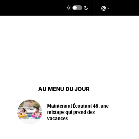
@
AU MENU DU JOUR
Maintenant Écoutant 48, une
mixtape qui prend des
vacances