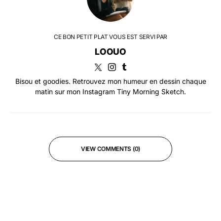
CE BON PETIT PLAT VOUS EST SERVI PAR
LOOUO
Bisou et goodies. Retrouvez mon humeur en dessin chaque
matin sur mon Instagram Tiny Morning Sketch.
VIEW COMMENTS (0)