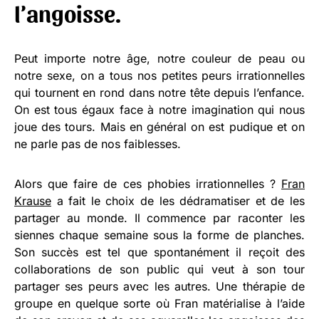
l’angoisse.
Peut importe notre âge, notre couleur de peau ou
notre sexe, on a tous nos petites peurs irrationnelles
qui tournent en rond dans notre tête depuis l’enfance.
On est tous égaux face à notre imagination qui nous
joue des tours. Mais en général on est pudique et on
ne parle pas de nos faiblesses.
Alors que faire de ces phobies irrationnelles ?
Fran
Krause
a fait le choix de les dédramatiser et de les
partager au monde. Il commence par raconter les
siennes chaque semaine sous la forme de planches.
Son succès est tel que spontanément il reçoit des
collaborations de son public qui veut à son tour
partager ses peurs avec les autres. Une thérapie de
groupe en quelque sorte où Fran matérialise à l’aide