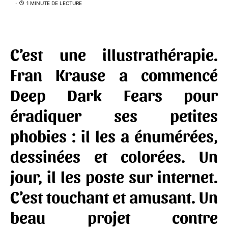
1 MINUTE DE LECTURE
C’est une illustrathérapie.
Fran Krause
a commencé
Deep Dark Fears pour
éradiquer ses petites
phobies : il les a énumérées,
dessinées et colorées. Un
jour, il les poste sur internet.
C’est touchant et amusant. Un
beau projet contre