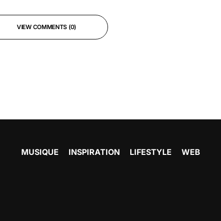
VIEW COMMENTS (0)
MUSIQUE
INSPIRATION
LIFESTYLE
WEB