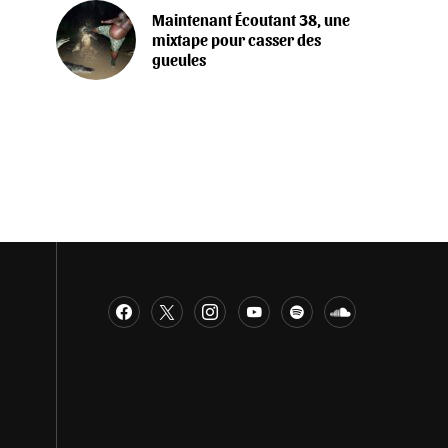
Maintenant Écoutant 38, une
mixtape pour casser des
gueules