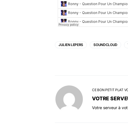
JULIEN LEPERS
SOUNDCLOUD
CE BON PETIT PLAT V
VOTRE SERVE
Votre serveur à vo