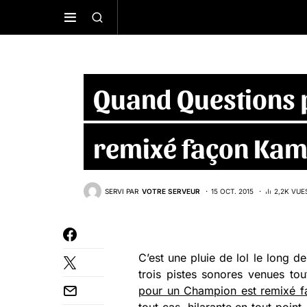
Quand Questions 
remixé façon Ka
SERVI PAR
VOTRE SERVEUR
15 OCT. 2015
2,2K VUE
C’est une pluie de lol le long 
trois pistes sonores venues tou
pour un Champion est remixé 