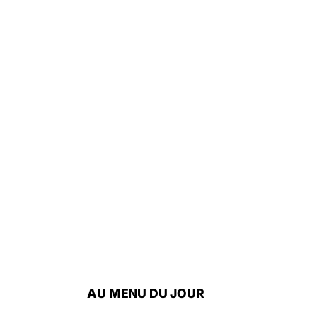
AU MENU DU JOUR