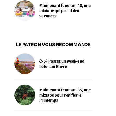
Maintenant Écoutant 48, une
mixtape qui prend des
vacances
LE PATRON VOUS RECOMMANDE
🥳🎶 Passez un week-end
Béton au Havre
Maintenant Écoutant 35, une
mixtape pour renifler le
Printemps