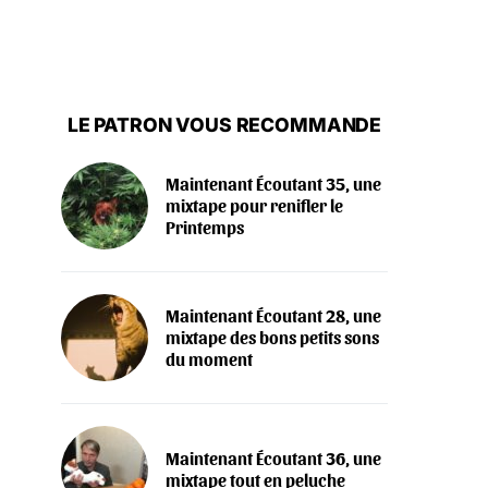
LE PATRON VOUS RECOMMANDE
Maintenant Écoutant 35, une
mixtape pour renifler le
Printemps
Maintenant Écoutant 28, une
mixtape des bons petits sons
du moment
Maintenant Écoutant 36, une
mixtape tout en peluche