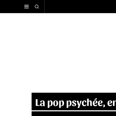
La pop psychée, en