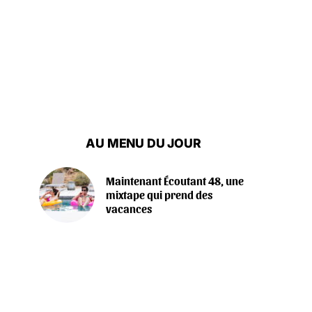
AU MENU DU JOUR
Maintenant Écoutant 48, une
mixtape qui prend des
vacances