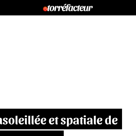
soleillée et spatiale de