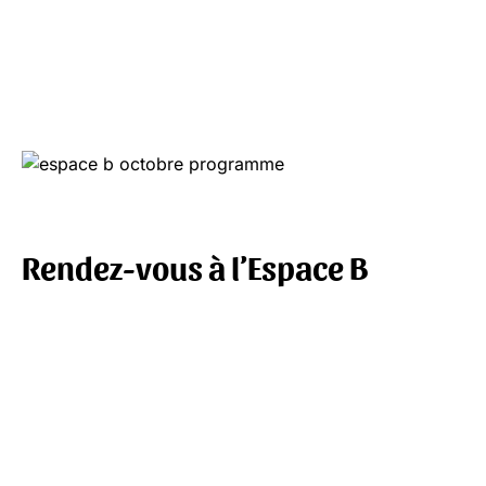
Rendez-vous à l’Espace B