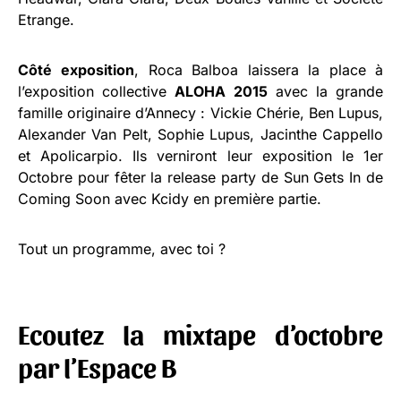
Etrange.
Côté
exposition
, Roca Balboa laissera la place à
l’exposition collective
ALOHA 2015
avec la grande
famille originaire d’Annecy : Vickie Chérie, Ben Lupus,
Alexander Van Pelt, Sophie Lupus, Jacinthe Cappello
et Apolicarpio. Ils verniront leur exposition le 1er
Octobre pour fêter la release party de Sun Gets In de
Coming Soon avec Kcidy en première partie.
Tout un programme, avec toi ?
Ecoutez la mixtape d’octobre
par l’Espace B