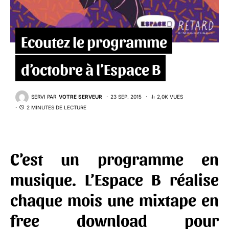
Ecoutez le programme
d’octobre à l’Espace B
SERVI PAR
VOTRE SERVEUR
23 SEP. 2015
2,0K VUES
2 MINUTES DE LECTURE
C’est un programme en
musique. L’Espace B réalise
chaque mois une mixtape en
free download pour