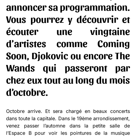
annoncer sa programmation.
Vous pourrez y découvrir et
écouter une vingtaine
d’artistes comme Coming
Soon, Djokovic ou encore The
Wands qui passeront par
chez eux tout au long du mois
d’octobre.
Octobre arrive. Et sera chargé en beaux concerts
dans toute la capitale. Dans le 19ème arrondissement,
venez passer l’automne dans la petite salle de
l’Espace B pour voir les pointures de la musique