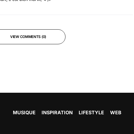
VIEW COMMENTS (0)
MUSIQUE
INSPIRATION
LIFESTYLE
WEB