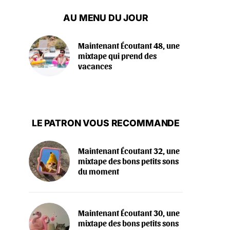
AU MENU DU JOUR
Maintenant Écoutant 48, une
mixtape qui prend des
vacances
LE PATRON VOUS RECOMMANDE
Maintenant Écoutant 32, une
mixtape des bons petits sons
du moment
Maintenant Écoutant 30, une
mixtape des bons petits sons