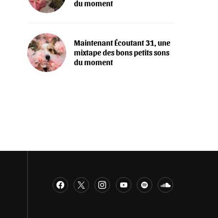
du moment
Maintenant Écoutant 31, une
mixtape des bons petits sons
du moment