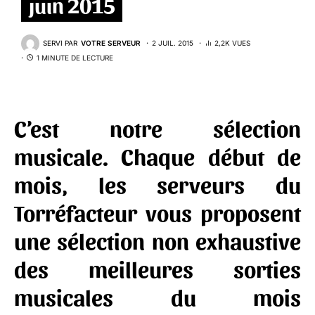
juin 2015
SERVI PAR
VOTRE SERVEUR
2 JUIL. 2015
2,2K VUES
1 MINUTE DE LECTURE
C’est notre sélection
musicale. Chaque début de
mois, les serveurs du
Torréfacteur vous proposent
une sélection non exhaustive
des meilleures sorties
musicales du mois