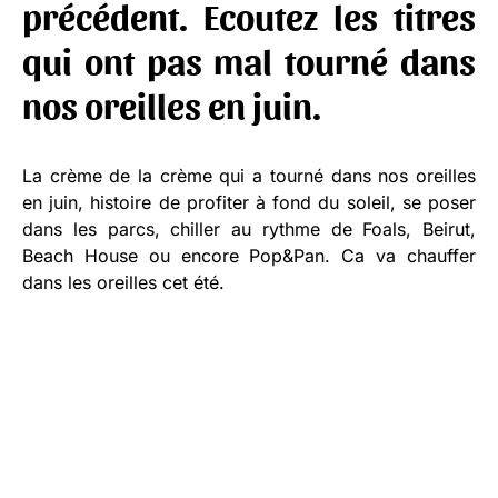
précédent. Ecoutez les titres
qui ont pas mal tourné dans
nos oreilles en juin.
La crème de la crème qui a tourné dans nos oreilles
en juin, histoire de profiter à fond du soleil, se poser
dans les parcs, chiller au rythme de Foals, Beirut,
Beach House ou encore Pop&Pan. Ca va chauffer
dans les oreilles cet été.