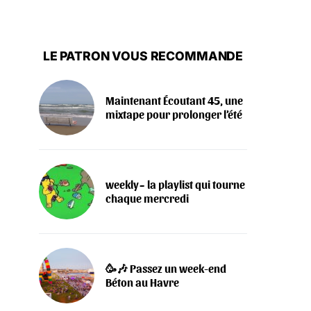
LE PATRON VOUS RECOMMANDE
Maintenant Écoutant 45, une
mixtape pour prolonger l’été
weekly~ la playlist qui tourne
chaque mercredi
🥳🎶 Passez un week-end
Béton au Havre