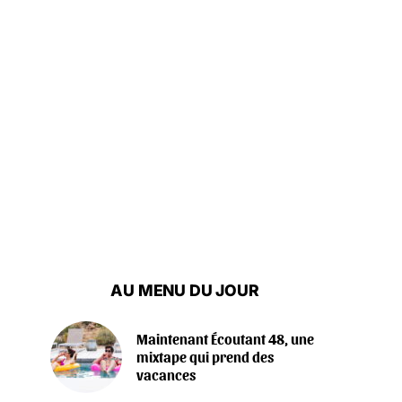
AU MENU DU JOUR
Maintenant Écoutant 48, une
mixtape qui prend des
vacances