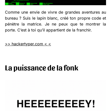
Comme une envie de vivre de grandes aventures au
bureau ? Suis le lapin blanc, créé ton propre code et
pénètre la matrice. Je ne peux que te montrer la
porte. C’est à toi qu’il appartient de la franchir.
>> hackertyper.com < <
La puissance de la fonk