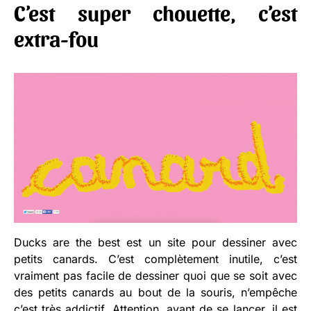
C’est super chouette, c’est
extra-fou
Ducks are the best est un site pour dessiner avec
petits canards. C’est complètement inutile, c’est
vraiment pas facile de dessiner quoi que se soit avec
des petits canards au bout de la souris, n’empêche
c’est très addictif. Attention, avant de se lancer, il est