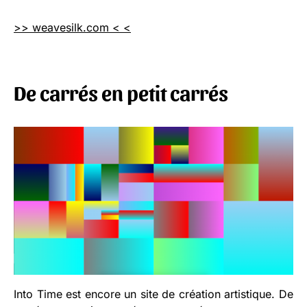
>> weavesilk.com < <
De carrés en petit carrés
Into Time est encore un site de création artistique. De