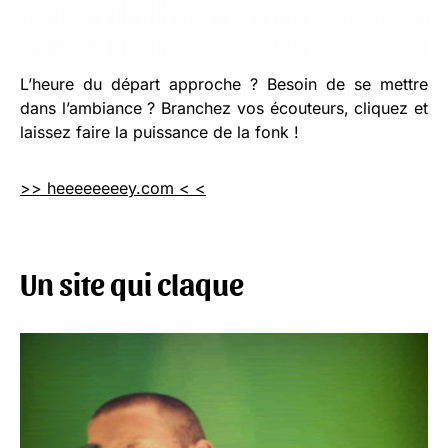
L’heure du départ approche ? Besoin de se mettre
dans l’ambiance ? Branchez vos écouteurs, cliquez et
laissez faire la puissance de la fonk !
>> heeeeeeeey.com < <
Un site qui claque