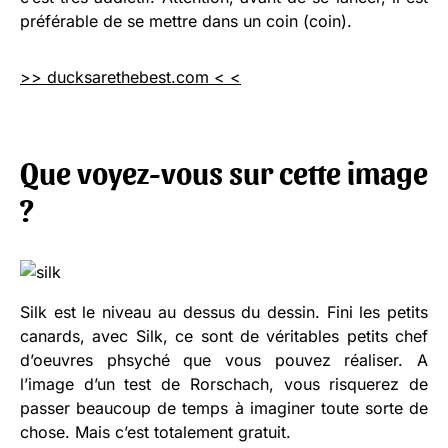
préférable de se mettre dans un coin (coin).
>> ducksarethebest.com < <
Que voyez-vous sur cette image
?
Silk est le niveau au dessus du dessin. Fini les petits
canards, avec Silk, ce sont de véritables petits chef
d’oeuvres phsyché que vous pouvez réaliser. A
l’image d’un test de Rorschach, vous risquerez de
passer beaucoup de temps à imaginer toute sorte de
chose. Mais c’est totalement gratuit.