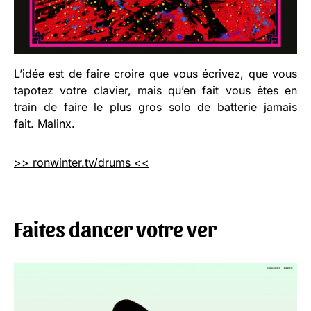
L’idée est de faire croire que vous écrivez, que vous
tapotez votre clavier, mais qu’en fait vous êtes en
train de faire le plus gros solo de batterie jamais
fait. Malinx.
>> ronwinter.tv/drums <<
Faites dancer votre ver