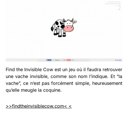
Find the Invisible Cow est un jeu où il faudra retrouver
une vache invisible, comme son nom l’indique. Et “la
vache”, ce n’est pas forcément simple, heureusement
qu’elle meugle la coquine.
>>findtheinvisiblecow.com< <