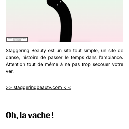
Staggering Beauty est un site tout simple, un site de
danse, histoire de passer le temps dans l’ambiance.
Attention tout de même à ne pas trop secouer votre
ver.
>> staggeringbeauty.com < <
Oh, la vache !