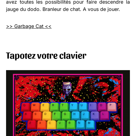
avez toutes les possibilités pour faire descendre la
jauge du dodo. Branleur de chat. A vous de jouer.
>> Garbage Cat <<
Tapotez votre clavier