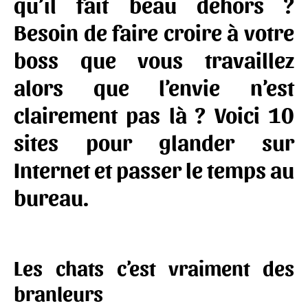
qu’il fait beau dehors ?
Besoin de faire croire à votre
boss que vous travaillez
alors que l’envie n’est
clairement pas là ? Voici 10
sites pour glander sur
Internet et passer le temps au
bureau.
Les chats c’est vraiment des
branleurs