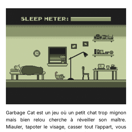
Garbage Cat est un jeu où un petit chat trop mignon
mais bien relou cherche à réveiller son maître.
Miauler, tapoter le visage, casser tout l’appart, vous