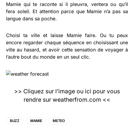
Mamie qui te raconte si il pleuvra, ventera ou qu’il
fera soleil. Et attention parce que Mamie n’a pas sa
langue dans sa poche.
Choisi ta ville et laisse Mamie faire. Ou tu peux
encore regarder chaque séquence en choisissant une
ville au hasard, et avoir cette sensation de voyager à
l’autre bout du monde en un seul clic.
>>
Cliquez sur l’image ou ici pour vous
rendre sur weatherfrom.com
<<
BUZZ
MAMIE
METEO