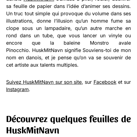
sa feuille de papier dans l’idée d’animer ses dessins.
Un truc tout simple qui provoque du volume dans ses
illustrations, donne l’illusion qu’un homme fume sa
clope sous un lampadaire, qu’un autre marche en
rond dans un tube, que vous lancer un vinyle ou
encore que la baleine Monstro avale
Pinocchio. HuskMitNavn signifie Souviens-toi de mon
nom en danois, et je pense qu’on va se souvenir de
cet artiste aux talents multiples.
Suivez HuskMitNavn sur son site
, sur
Facebook
et sur
Instagram
.
Découvrez quelques feuilles de
HuskMitNavn