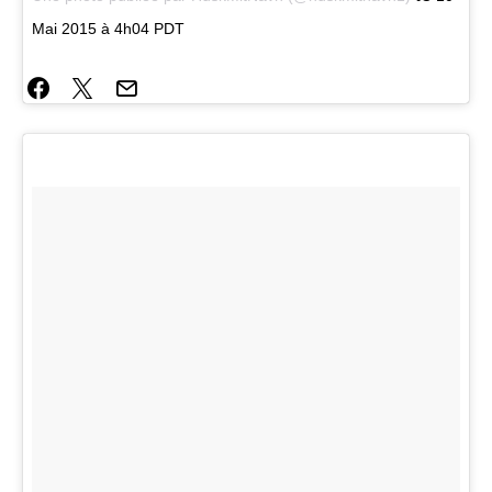
Mai 2015 à 4h04 PDT