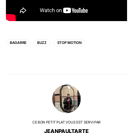
BAGARRE
BUZZ
STOP MOTION
CE BON PETIT PLAT VOUS EST SERVI PAR
JEANPAULTARTE