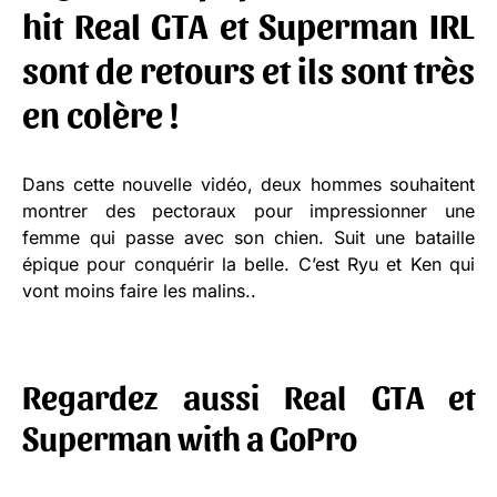
hit
Real GTA
et
Superman IRL
sont de retours et ils sont très
en colère !
Dans cette nouvelle vidéo, deux hommes souhaitent
montrer des pectoraux pour impressionner une
femme qui passe avec son chien. Suit une bataille
épique pour conquérir la belle. C’est Ryu et Ken qui
vont moins faire les malins..
Regardez aussi Real GTA et
Superman with a GoPro