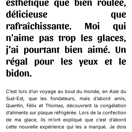
esthétique que bien roulée,
délicieuse que
rafraîchissante. Moi qui
n’aime pas trop les glaces,
j’ai pourtant bien aimé. Un
régal pour les yeux et le
bidon.
C’est lors d’un voyage au bout du monde, en Asie du
Sud-Est, que les fondateurs, mais d’abord amis,
Quentin, Félix et Thomas, découvrent la congélation
d’aliments sur plaque réfrigérée. Lors de la confection
de ma glace, ils m’ont expliqué que c’est d’abord
cette nouvelle expérience qui les a marqué. Je dois