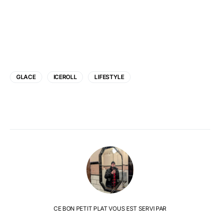
GLACE
ICEROLL
LIFESTYLE
CE BON PETIT PLAT VOUS EST SERVI PAR