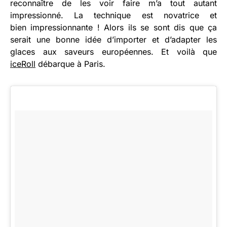
reconnaître de les voir faire m’a tout autant
impressionné. La technique est novatrice et
bien impressionnante ! Alors ils se sont dis que ça
serait une bonne idée d’importer et d’adapter les
glaces aux saveurs européennes. Et voilà que
iceRoll
débarque à Paris.