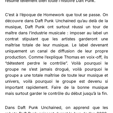
résume tellement bien toute l’histoire Daft Punk.
C’est à l’époque de Homework que tout se passe. On
découvre dans Daft Punk Unchained qu’au delà de la
musique, Daft Punk ont surtout réussi un tour de
maître dans l’industrie musicale : imposer au label un
contrat stipulant que les artistes garderont une
maîtrise totale de leur musique. Le label devenant
uniquement un canal de diffusion de leur propre
production. Comme l’explique Thomas en voix-off, ils
“détestent perdre le contrôle”. Voilà pourquoi le
groupe ne s’est jamais drogué, voilà pourquoi le
groupe a une totale maîtrise de toute leur musique et
univers, voilà pourquoi le groupe est devenu si
important rapidement. Faire de la bonne musique
mais surtout garder le contrôle du début jusqu’à la fin.
Dans Daft Punk Unchained, on apprend que les