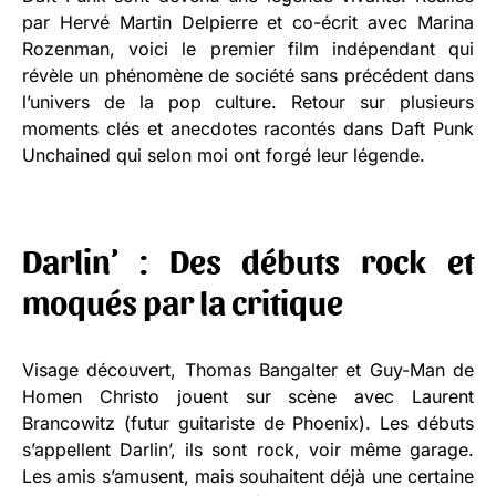
par Hervé Martin Delpierre et co-écrit avec Marina
Rozenman, voici le premier film indépendant qui
révèle un phénomène de société sans précédent dans
l’univers de la pop culture. Retour sur plusieurs
moments clés et anecdotes racontés dans Daft Punk
Unchained qui selon moi ont forgé leur légende.
Darlin’ : Des débuts rock et
moqués par la critique
Visage découvert, Thomas Bangalter et Guy-Man de
Homen Christo jouent sur scène avec Laurent
Brancowitz (futur guitariste de Phoenix). Les débuts
s’appellent Darlin’, ils sont rock, voir même garage.
Les amis s’amusent, mais souhaitent déjà une certaine