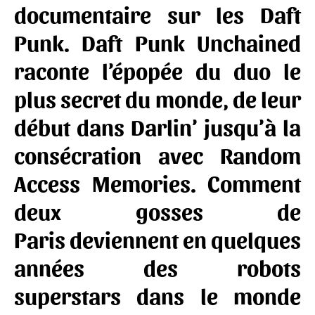
documentaire sur les Daft
Punk. Daft Punk Unchained
raconte l’épopée du duo le
plus secret du monde, de leur
début dans Darlin’ jusqu’à la
consécration avec Random
Access Memories. Comment
deux gosses de
Paris deviennent en quelques
années des robots
superstars dans le monde