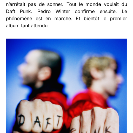
n’arrêtait pas de sonner. Tout le monde voulait du
Daft Punk. Pedro Winter confirme ensuite. Le
phénomène est en marche. Et bientôt le premier
album tant attendu.