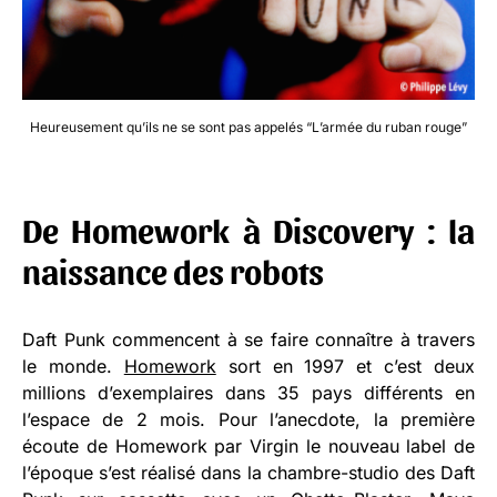
Heureusement qu’ils ne se sont pas appelés “L’armée du ruban rouge”
De Homework à Discovery : la
naissance des robots
Daft Punk commencent à se faire connaître à travers
le monde.
Homework
sort en 1997 et c’est deux
millions d’exemplaires dans 35 pays différents en
l’espace de 2 mois. Pour l’anecdote, la première
écoute de Homework par Virgin le nouveau label de
l’époque s’est réalisé dans la chambre-studio des Daft