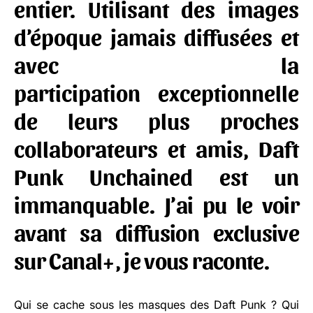
entier. Utilisant des images
d’époque jamais diffusées et
avec la
participation exceptionnelle
de leurs plus proches
collaborateurs et amis,
Daft
Punk Unchained
est un
immanquable.
J’ai pu le voir
avant sa diffusion exclusive
sur Canal+, je vous raconte.
Qui se cache sous les masques des Daft Punk ? Qui