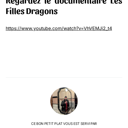
Filles Dragons
https://www.youtube.com/watch?v=VhVEMJi2_t4
CE BON PETIT PLAT VOUS EST SERVI PAR