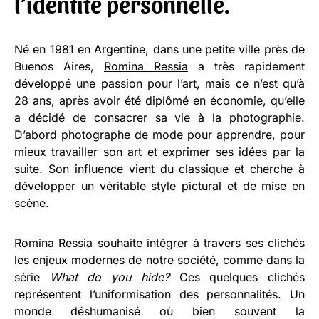
l’identité personnelle.
Né en 1981 en Argentine, dans une petite ville près de
Buenos Aires,
Romina Ressia
a très rapidement
développé une passion pour l’art, mais ce n’est qu’à
28 ans, après avoir été diplômé en économie, qu’elle
a décidé de consacrer sa vie à la photographie.
D’abord photographe de mode pour apprendre, pour
mieux travailler son art et exprimer ses idées par la
suite. Son influence vient du classique et cherche à
développer un véritable style pictural et de mise en
scène.
Romina Ressia souhaite intégrer à travers ses clichés
les enjeux modernes de notre société, comme dans la
série
What do you hide?
Ces quelques clichés
représentent l’uniformisation des personnalités. Un
monde déshumanisé où bien souvent la