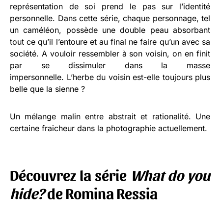
représentation de soi prend le pas sur l’identité
personnelle. Dans cette série, chaque personnage, tel
un caméléon, possède une double peau absorbant
tout ce qu’il l’entoure et au final ne faire qu’un avec sa
société. A vouloir ressembler à son voisin, on en finit
par se dissimuler dans la masse
impersonnelle. L’herbe du voisin est-elle toujours plus
belle que la sienne ?
Un mélange malin entre abstrait et rationalité. Une
certaine fraicheur dans la photographie actuellement.
Découvrez la série
What do you
hide?
de Romina Ressia