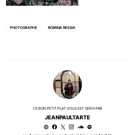
PHOTOGRAPHE
ROMINA RESSIA
CE BON PETIT PLAT VOUS EST SERVI PAR
JEANPAULTARTE