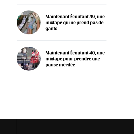
Maintenant Écoutant 39, une
mixtape qui ne prend pas de
gants
Maintenant Écoutant 40, une
mixtape pour prendre une
pause méritée