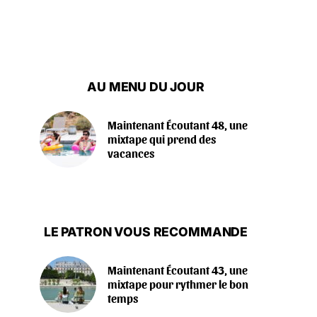
AU MENU DU JOUR
Maintenant Écoutant 48, une
mixtape qui prend des
vacances
LE PATRON VOUS RECOMMANDE
Maintenant Écoutant 43, une
mixtape pour rythmer le bon
temps