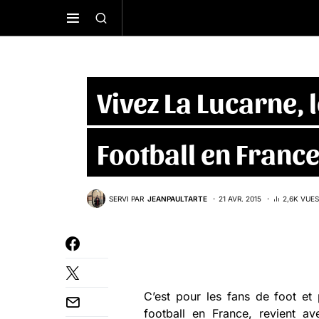
Vivez La Lucarne, l
Football en Franc
SERVI PAR
JEANPAULTARTE
21 AVR. 2015
2,6K VUES
C’est pour les fans de foot e
football en France, revient 