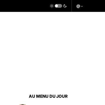
@
AU MENU DU JOUR