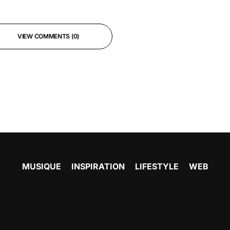
VIEW COMMENTS (0)
MUSIQUE
INSPIRATION
LIFESTYLE
WEB